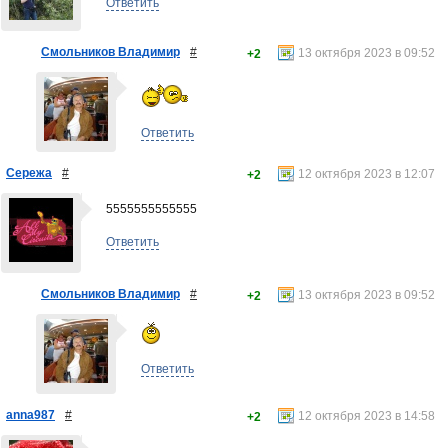
Ответить
Смольников Владимир
#
13 октября 2023 в 09:52
+2
Ответить
Сережа
#
12 октября 2023 в 12:07
+2
5555555555555
Ответить
Смольников Владимир
#
13 октября 2023 в 09:52
+2
Ответить
anna987
#
12 октября 2023 в 14:58
+2