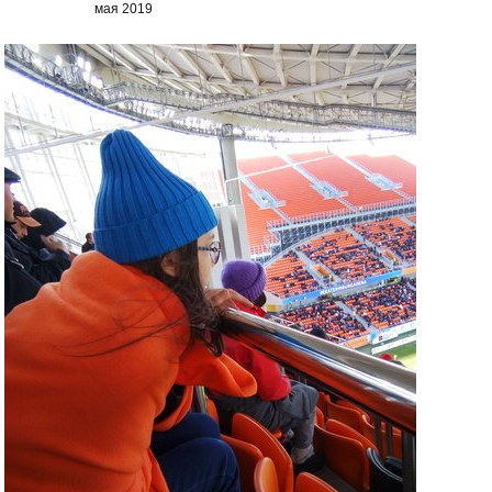
мая 2019