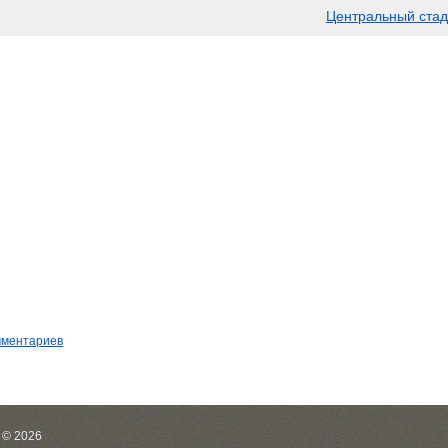
Центральный стад
мментариев
 © 2026