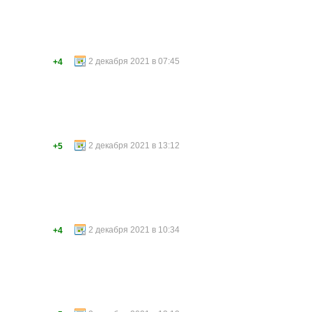
2 декабря 2021 в 07:45
+4
2 декабря 2021 в 13:12
+5
2 декабря 2021 в 10:34
+4