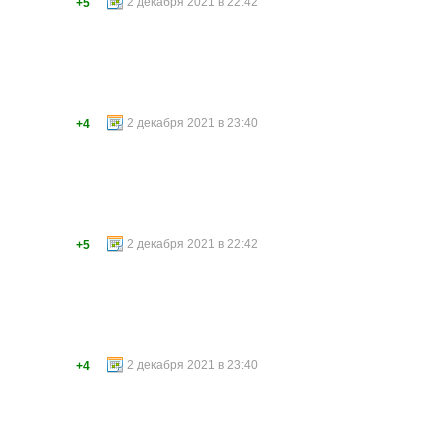
2 декабря 2021 в 22:42
+5
2 декабря 2021 в 23:40
+4
2 декабря 2021 в 22:42
+5
2 декабря 2021 в 23:40
+4