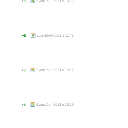
2 декабря 2021 в 13:12
+5
2 декабря 2021 в 11:41
+8
2 декабря 2021 в 13:12
+5
2 декабря 2021 в 16:29
+4