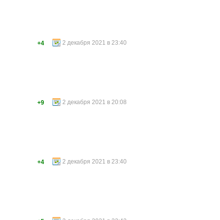
2 декабря 2021 в 23:40
+4
2 декабря 2021 в 20:08
+9
2 декабря 2021 в 23:40
+4