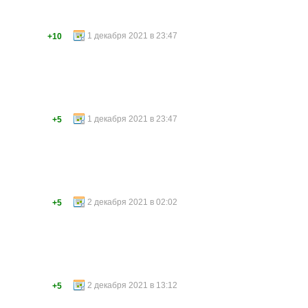
1 декабря 2021 в 23:47
+10
1 декабря 2021 в 23:47
+5
2 декабря 2021 в 02:02
+5
2 декабря 2021 в 13:12
+5