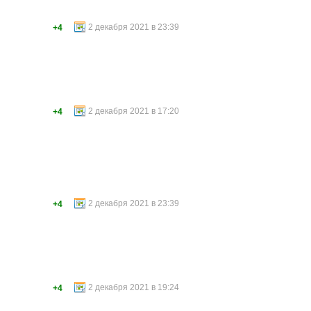
2 декабря 2021 в 23:39
+4
2 декабря 2021 в 17:20
+4
2 декабря 2021 в 23:39
+4
2 декабря 2021 в 19:24
+4