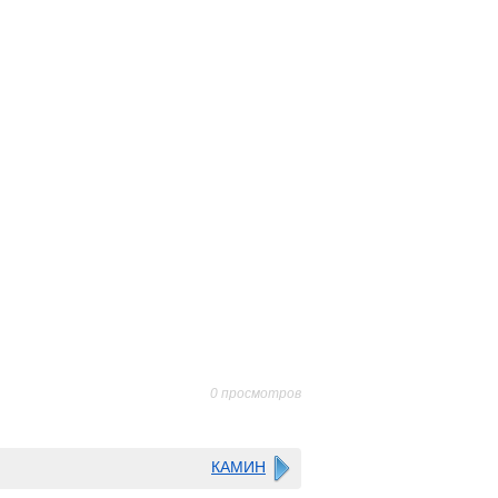
0 просмотров
КАМИН