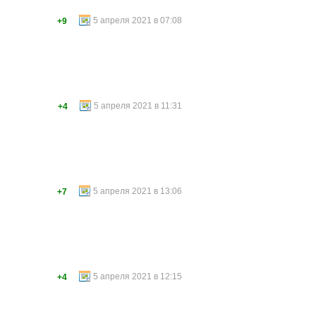
5 апреля 2021 в 07:08
+9
5 апреля 2021 в 11:31
+4
5 апреля 2021 в 13:06
+7
5 апреля 2021 в 12:15
+4