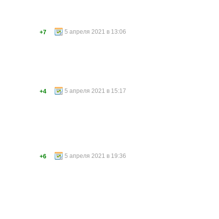
5 апреля 2021 в 13:06
+7
5 апреля 2021 в 15:17
+4
5 апреля 2021 в 19:36
+6