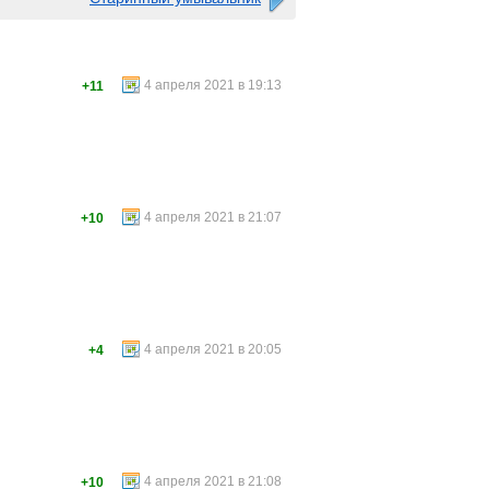
4 апреля 2021 в 19:13
+11
4 апреля 2021 в 21:07
+10
4 апреля 2021 в 20:05
+4
4 апреля 2021 в 21:08
+10