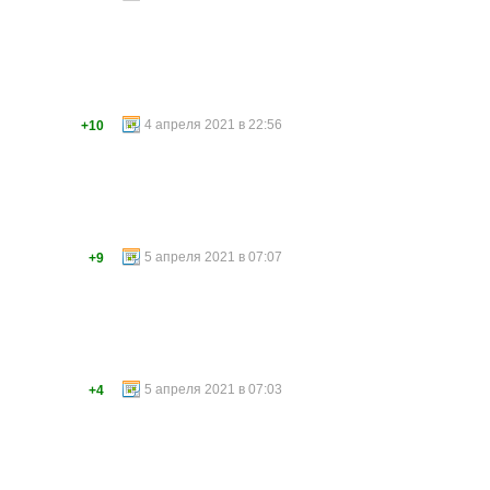
4 апреля 2021 в 22:56
+10
5 апреля 2021 в 07:07
+9
5 апреля 2021 в 07:03
+4