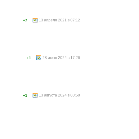
13 апреля 2021 в 07:12
+7
28 июня 2024 в 17:26
+1
13 августа 2024 в 00:50
+1