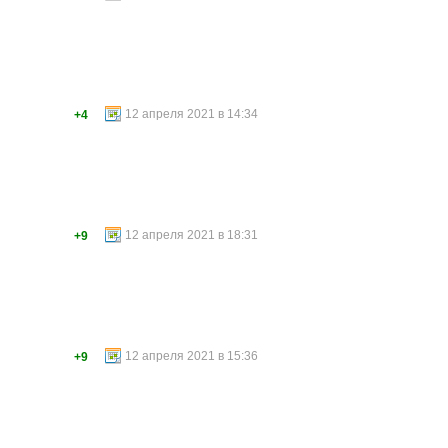
12 апреля 2021 в 14:34
+4
12 апреля 2021 в 18:31
+9
12 апреля 2021 в 15:36
+9