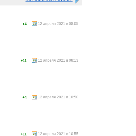
12 апреля 2021 в 08:05
+4
12 апреля 2021 в 08:13
+11
12 апреля 2021 в 10:50
+4
12 апреля 2021 в 10:55
+11