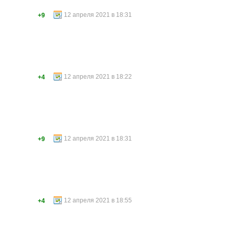
12 апреля 2021 в 18:31
+9
12 апреля 2021 в 18:22
+4
12 апреля 2021 в 18:31
+9
12 апреля 2021 в 18:55
+4