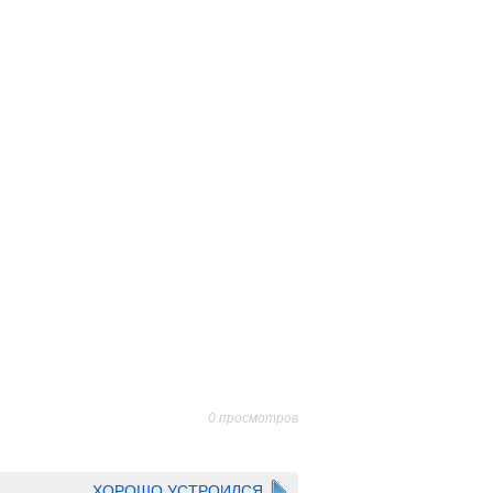
0 просмотров
ХОРОШО УСТРОИЛСЯ