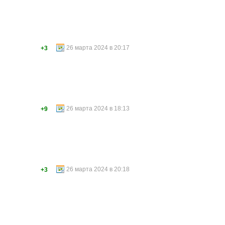
26 марта 2024 в 20:17
+3
26 марта 2024 в 18:13
+9
26 марта 2024 в 20:18
+3