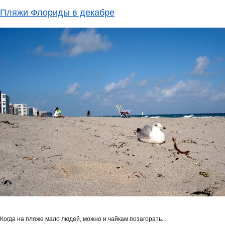
Пляжи Флориды в декабре
Когда на пляже мало людей, можно и чайкам позагорать...