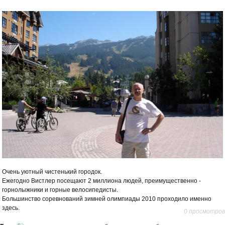
Очень уютный чистенький городок.
Ежегодно Вистлер посещают 2 миллиона людей, преимущественно -
горнолыжники и горные велосипедисты.
Большинство соревнований зимней олимпиады 2010 проходило именно
здесь.
0 просмотров