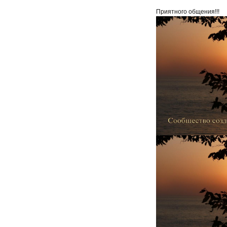
Приятного общения!!!