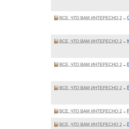
ВСЕ, ЧТО ВАМ ИНТЕРЕСНО 2
→
ВСЕ, ЧТО ВАМ ИНТЕРЕСНО 2
→
ВСЕ, ЧТО ВАМ ИНТЕРЕСНО 2
→
ВСЕ, ЧТО ВАМ ИНТЕРЕСНО 2
→
ВСЕ, ЧТО ВАМ ИНТЕРЕСНО 2
→
ВСЕ, ЧТО ВАМ ИНТЕРЕСНО 2
→