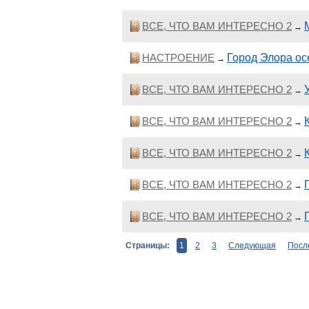
ВСЕ, ЧТО ВАМ ИНТЕРЕСНО 2
→
НАСТРОЕНИЕ
Город Элора о
→
ВСЕ, ЧТО ВАМ ИНТЕРЕСНО 2
→
ВСЕ, ЧТО ВАМ ИНТЕРЕСНО 2
→
ВСЕ, ЧТО ВАМ ИНТЕРЕСНО 2
→
ВСЕ, ЧТО ВАМ ИНТЕРЕСНО 2
→
ВСЕ, ЧТО ВАМ ИНТЕРЕСНО 2
→
Страницы:
1
2
3
Следующая
Посл