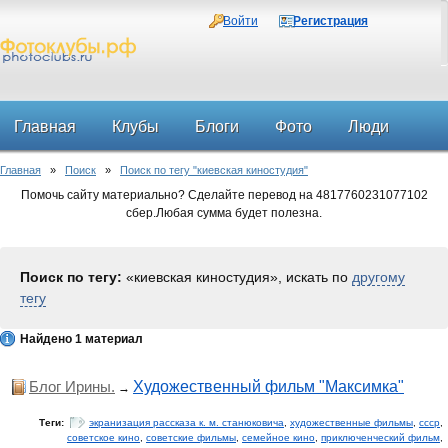
Войти
Регистрация
Главная
Клубы
Блоги
Фото
Люди
Главная
»
Поиск
»
Поиск по тегу "киевская киностудия"
Форум
Помочь сайту материально? Сделайте перевод на 4817760231077102
сбер.Любая сумма будет полезна.
Поиск по тегу:
«киевская киностудия», искать по
другому
тегу
Найдено 1 материал
Блог Ирины.
Художественный фильм "Максимка"
→
Теги:
экранизация рассказа к. м. станюковича
,
художественные фильмы
,
ссср
,
советское кино
,
советские фильмы
,
семейное кино
,
приключенческий фильм
,