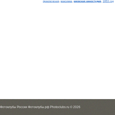
приключения
,
максимка
,
киевская киностудия
,
1953 год
Фотоклубы России Фотоклубы.рф Photoclubs.ru © 2026