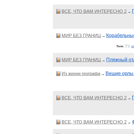
ВСЕ, ЧТО ВАМ ИНТЕРЕСНО 2
→
МИР БЕЗ ГРАНИЦ
Корабельные
→
Теги:
п
МИР БЕЗ ГРАНИЦ
Пляжный от
→
Из жизни географа
Вещие орлы 
→
ВСЕ, ЧТО ВАМ ИНТЕРЕСНО 2
→
ВСЕ, ЧТО ВАМ ИНТЕРЕСНО 2
→